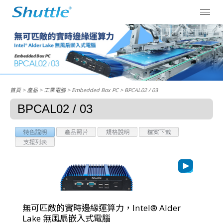
首頁
> 產品 > 工業電腦 >
Embedded Box PC
> BPCAL02 / 03
BPCAL02 / 03
無可匹敵的實時邊緣運算力，Intel® Alder
Lake 無風扇嵌入式電腦