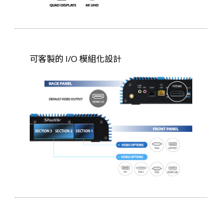
可客製的 I/O 模組化設計