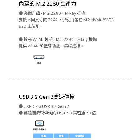
內建的 M.2 2280 生產力
● 存儲升級 - M.2 2280，M key 插槽:
支援不同尺寸的 2242，供使用者在 M.2 NVMe/SATA
SSD 上使用。
● 擴充 WLAN 模組 - M.2 2230，E key 插槽:
提供 WLAN 和藍牙功能，無線連接。
USB 3.2 Gen 2高速傳輸
● USB：4 x USB 3.2 Gen 2
● 傳輸速度較傳統的 USB 2.0 高超過 20 倍