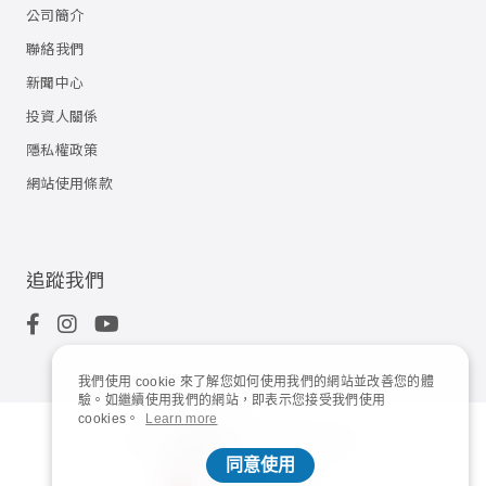
公司簡介
聯絡我們
新聞中心
投資人關係
隱私權政策
網站使用條款
追蹤我們
我們使用 cookie 來了解您如何使用我們的網站並改善您的體
驗。如繼續使用我們的網站，即表示您接受我們使用
cookies。
Learn more
© 2023
Shuttle Inc.
All rights reserved.
同意使用
Taiwan | 繁體中文