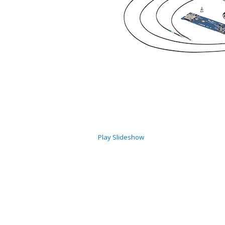
Play Slideshow