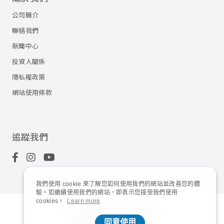
公司簡介
聯絡我們
新聞中心
投資人關係
隱私權政策
網站使用條款
追蹤我們
我們使用 cookie 來了解您如何使用我們的網站並改善您的體
驗。如繼續使用我們的網站，即表示您接受我們使用
cookies。
Learn more
© 2023
Shuttle Inc.
All rights reserved.
同意使用