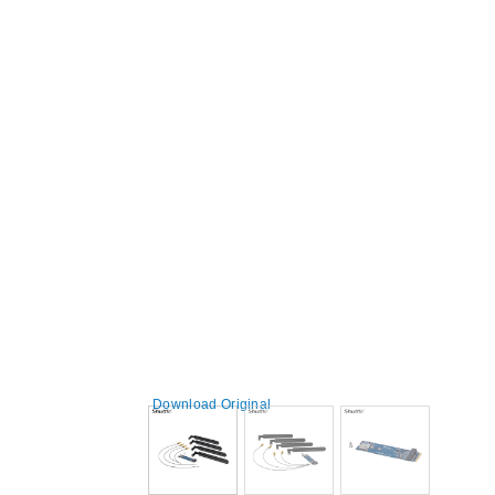
Download Original