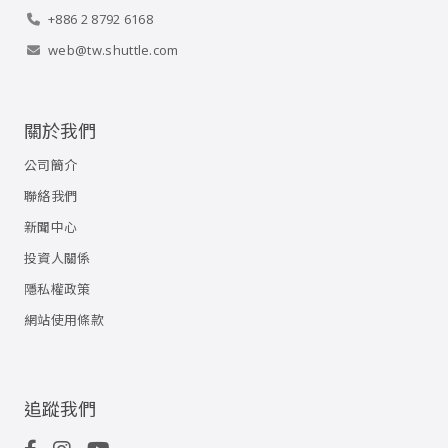
+886 2 8792 6168
web@tw.shuttle.com
關於我們
公司簡介
聯絡我們
新聞中心
投資人關係
隱私權政策
網站使用條款
追蹤我們