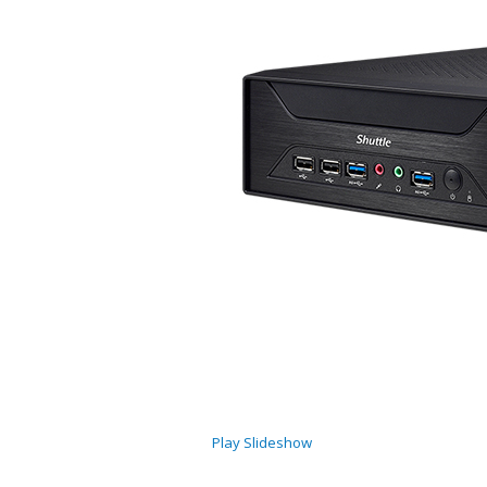
Play Slideshow