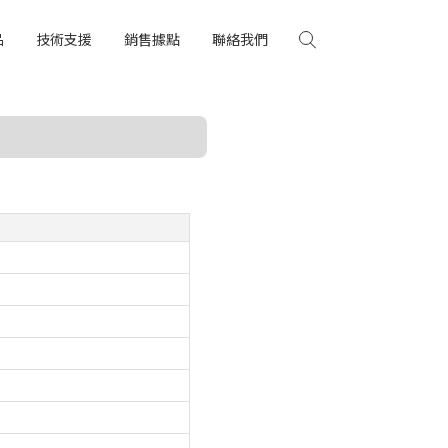
品
技術支援
銷售據點
聯絡我們