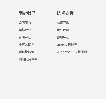
關於我們
技術支援
公司簡介
檔案下載
聯絡我們
常見問題
新聞中心
客服中心
投資人關係
Linux支援機種
隱私權政策
Windows 11支援機種
網站使用條款