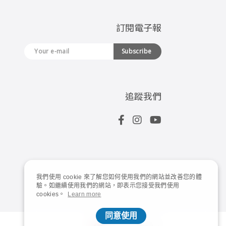
訂閱電子報
Subscribe
追蹤我們
我們使用 cookie 來了解您如何使用我們的網站並改善您的體
驗。如繼續使用我們的網站，即表示您接受我們使用
cookies。
Learn more
同意使用