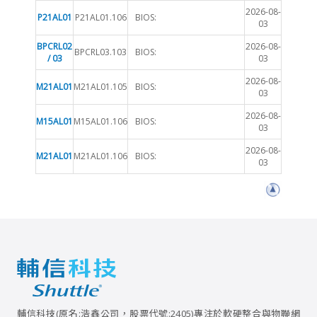
2026-08-
P21AL01
P21AL01.106
BIOS:
03
BPCRL02
2026-08-
BPCRL03.103
BIOS:
/ 03
03
2026-08-
M21AL01
M21AL01.105
BIOS:
03
2026-08-
M15AL01
M15AL01.106
BIOS:
03
2026-08-
M21AL01
M21AL01.106
BIOS:
03
輔信科技(原名:浩鑫公司，股票代號:2405)專注於軟硬整合與物聯網