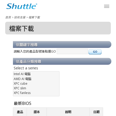
首頁
> 技術支援 > 檔案下載
檔案下載
請輸入您的產品型號後點選GO
Select a series
最新BIOS
產品
版本
說明
日期